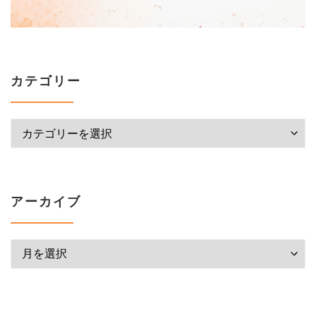
カテゴリー
カテゴリー
アーカイブ
アーカイブ