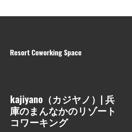
Resort Coworking Space
kajiyano（カジヤノ）| 兵
庫のまんなかのリゾート
コワーキング