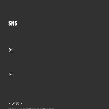
SNS
Instagram
メール
＜運営＞