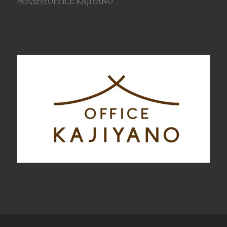
株式会社OFFICE KAJIYANO