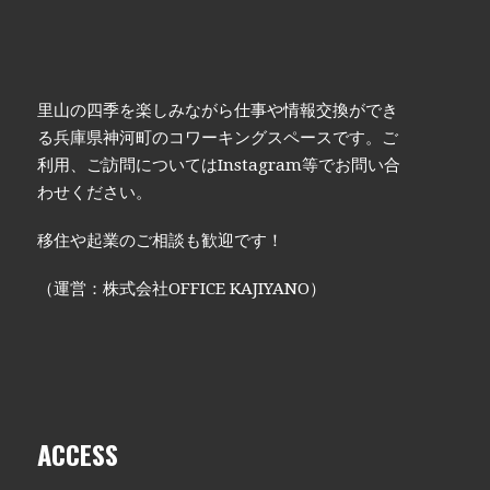
里山の四季を楽しみながら仕事や情報交換ができ
る兵庫県神河町のコワーキングスペースです。ご
利用、ご訪問についてはInstagram等でお問い合
わせください。
移住や起業のご相談も歓迎です！
（運営：株式会社OFFICE KAJIYANO）
ACCESS