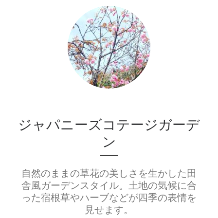
ジャパニーズコテージガーデ
ン
自然のままの草花の美しさを生かした田
舎風ガーデンスタイル。土地の気候に合
った宿根草やハーブなどが四季の表情を
見せます。