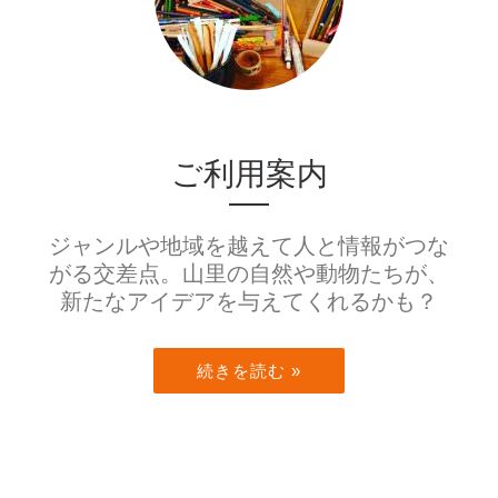
ご利用案内
ジャンルや地域を越えて人と情報がつな
がる交差点。山里の自然や動物たちが、
新たなアイデアを与えてくれるかも？
続きを読む »