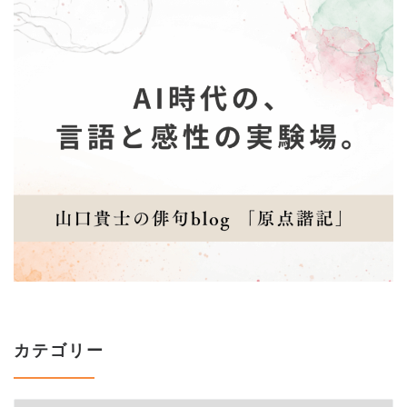
カテゴリー