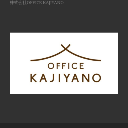
株式会社OFFICE KAJIYANO