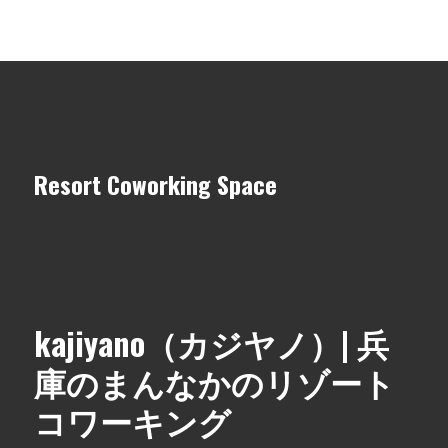
Resort Coworking Space
kajiyano（カジヤノ）| 兵
庫のまんなかのリゾート
コワーキング