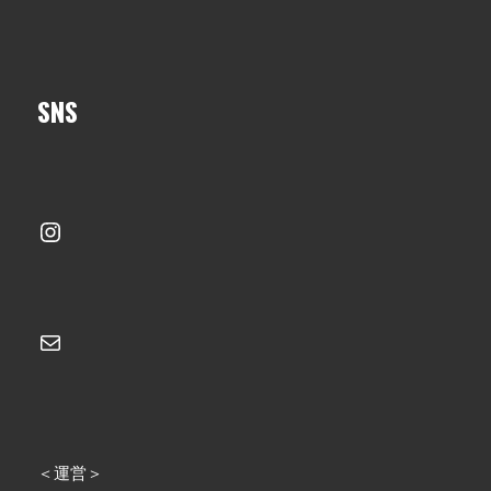
SNS
Instagram
メール
＜運営＞