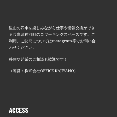
里山の四季を楽しみながら仕事や情報交換ができ
る兵庫県神河町のコワーキングスペースです。ご
利用、ご訪問についてはInstagram等でお問い合
わせください。
移住や起業のご相談も歓迎です！
（運営：株式会社OFFICE KAJIYANO）
ACCESS