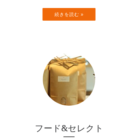
続きを読む »
フード&セレクト