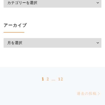
カテゴリー
アーカイブ
アーカイブ
投稿ナビゲーション
1
2
…
12
過去の投稿