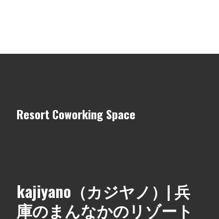
Resort Coworking Space
kajiyano（カジヤノ）| 兵
庫のまんなかのリゾート