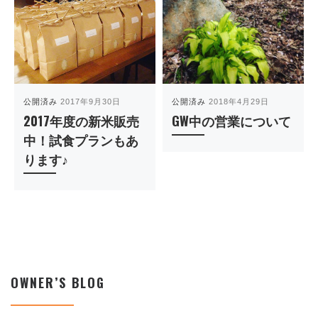
公開済み
2017年9月30日
公開済み
2018年4月29日
2017年度の新米販売
GW中の営業について
中！試食プランもあ
ります♪
OWNER’S BLOG