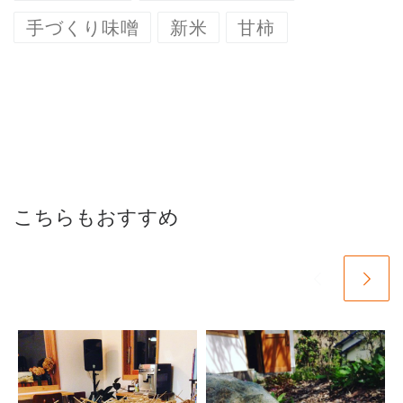
手づくり味噌
新米
甘柿
こちらもおすすめ