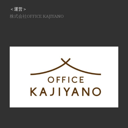
＜運営＞
株式会社OFFICE KAJIYANO