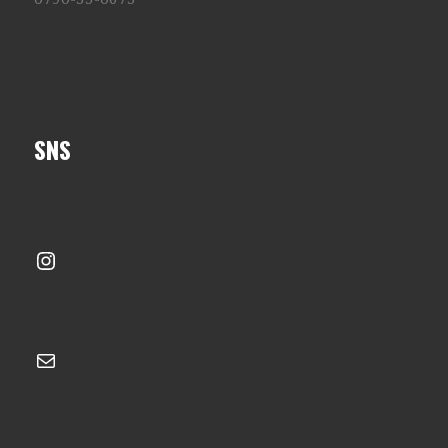
SNS
Instagram
メール