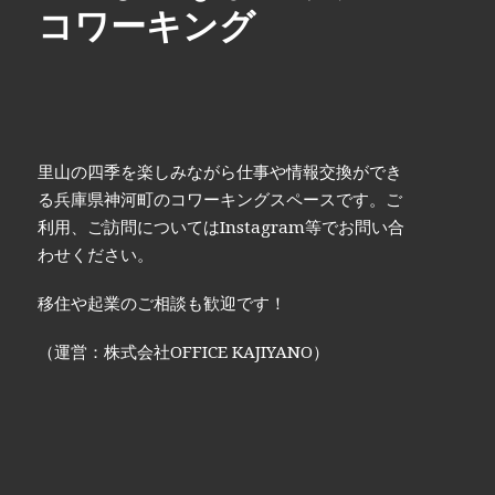
コワーキング
里山の四季を楽しみながら仕事や情報交換ができ
る兵庫県神河町のコワーキングスペースです。ご
利用、ご訪問についてはInstagram等でお問い合
わせください。
移住や起業のご相談も歓迎です！
（運営：株式会社OFFICE KAJIYANO）