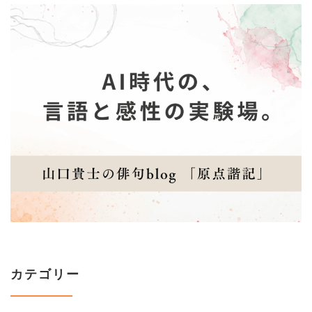
カテゴリー