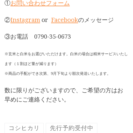
①
お問い合わせフォーム
②
Instagram
or
Facebook
のメッセージ
③お電話 0790-35-0673
※玄米と白米をお選びいただけます。白米の場合は精米サービスいたし
ます（１割ほど量が減ります）
※商品の手配ができ次第、9月下旬より順次発送いたします。
数に限りがございますので、ご希望の方はお
早めにご連絡ください。
コシヒカリ
先行予約受付中