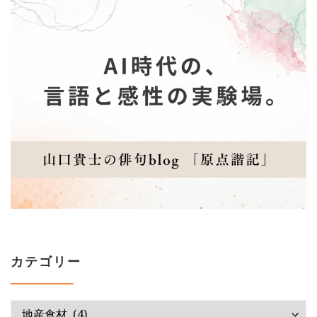
カテゴリー
カテゴリー