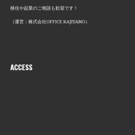
移住や起業のご相談も歓迎です！
（運営：株式会社OFFICE KAJIYANO）
ACCESS