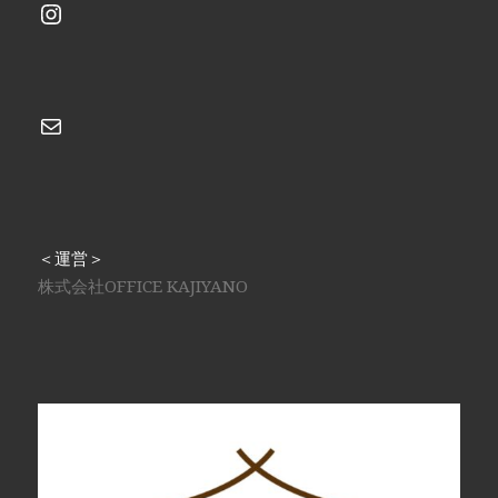
Instagram
メール
＜運営＞
株式会社OFFICE KAJIYANO