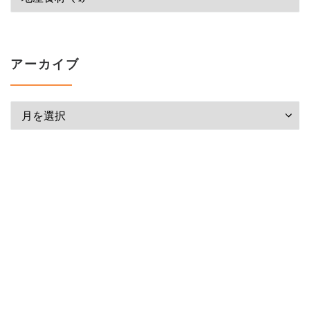
アーカイブ
アーカイブ