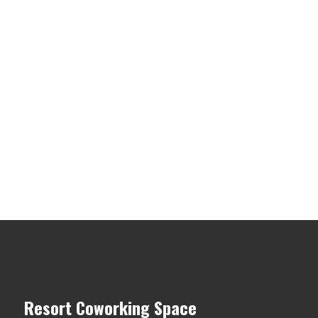
Resort Coworking Space