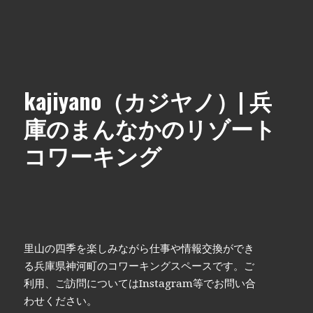
kajiyano（カジヤノ）| 兵
庫のまんなかのリゾート
コワーキング
里山の四季を楽しみながら仕事や情報交換ができ
る兵庫県神河町のコワーキングスペースです。ご
利用、ご訪問についてはInstagram等でお問い合
わせください。