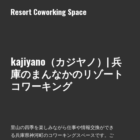
Resort Coworking Space
kajiyano（カジヤノ）| 兵
庫のまんなかのリゾート
コワーキング
里山の四季を楽しみながら仕事や情報交換ができ
る兵庫県神河町のコワーキングスペースです。ご