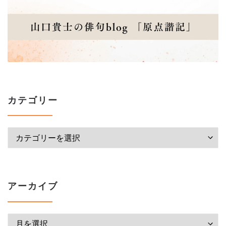
カテゴリー
カテゴリー
アーカイブ
アーカイブ