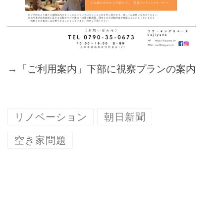
→「ご利用案内」下部に視察プランの案内
リノベーション
朝日新聞
空き家問題