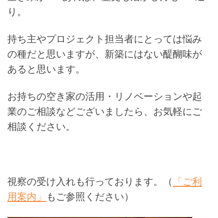
り。
持ち主やプロジェクト担当者にとっては悩み
の種だと思いますが、新築にはない醍醐味が
あると思います。
お持ちの空き家の活用・リノベーションや起
業のご相談などございましたら、お気軽にご
相談ください。
視察の受け入れも行っております。（
「ご利
用案内」
もご参照ください）