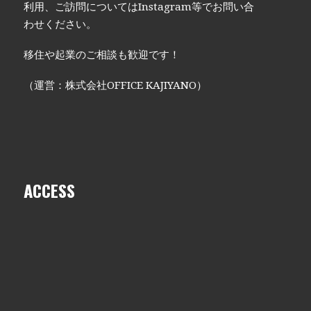
利用、ご訪問についてはInstagram等でお問い合
わせください。
移住や起業のご相談も歓迎です！
（運営：株式会社OFFICE KAJIYANO）
ACCESS