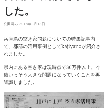
した。
公開済み
2018年5月13日
兵庫県の空き家問題についての特集記事内
で、郡部の活用事例としてkajiyanoが紹介さ
れました。
県内にある空き家は現時点で36万件以上。今
後いっそう大きな問題になっていくことを再
認識しました。