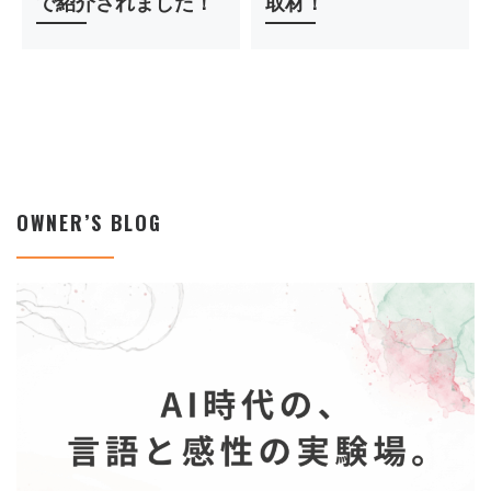
で紹介されました！
取材！
OWNER’S BLOG