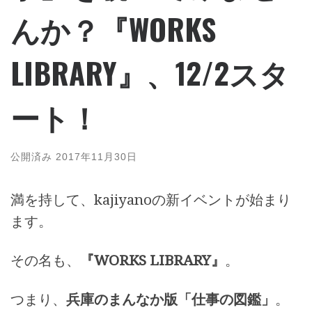
んか？『WORKS
LIBRARY』、12/2スタ
ート！
公開済み
2017年11月30日
満を持して、kajiyanoの新イベントが始まり
ます。
その名も、
『WORKS LIBRARY』
。
つまり、
兵庫のまんなか版「仕事の図鑑」
。