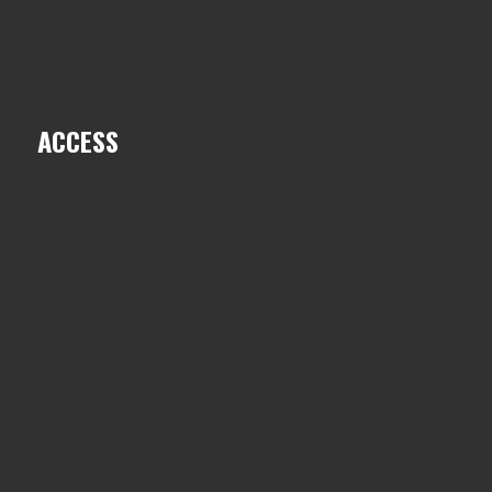
ACCESS