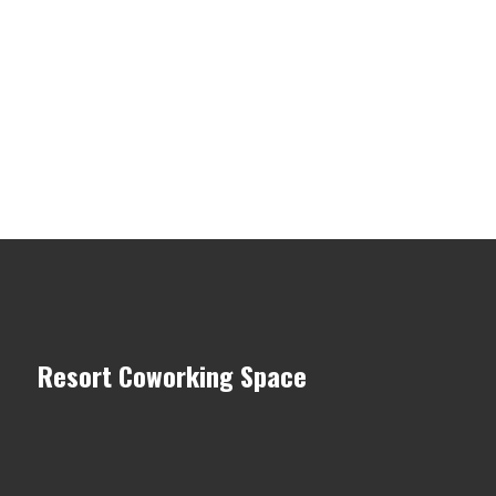
Resort Coworking Space