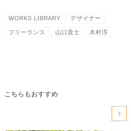
WORKS LIBRARY
デザイナー
フリーランス
山口貴士
木村淳
こちらもおすすめ