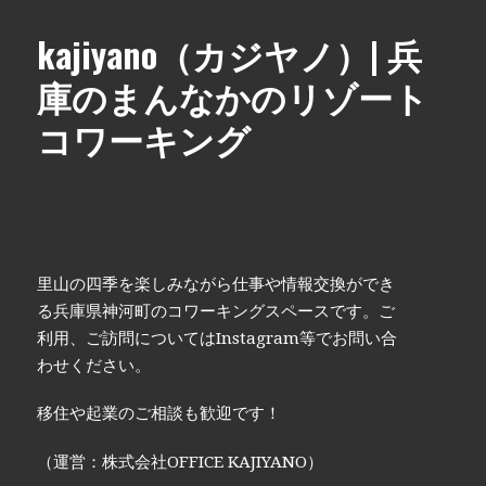
kajiyano（カジヤノ）| 兵
庫のまんなかのリゾート
コワーキング
里山の四季を楽しみながら仕事や情報交換ができ
る兵庫県神河町のコワーキングスペースです。ご
利用、ご訪問についてはInstagram等でお問い合
わせください。
移住や起業のご相談も歓迎です！
（運営：株式会社OFFICE KAJIYANO）