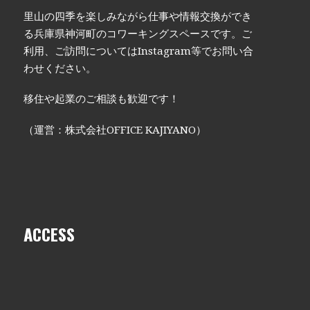
里山の四季を楽しみながら仕事や情報交換ができ
る兵庫県神河町のコワーキングスペースです。ご
利用、ご訪問についてはInstagram等でお問い合
わせください。
移住や起業のご相談も歓迎です！
（運営：株式会社OFFICE KAJIYANO）
ACCESS