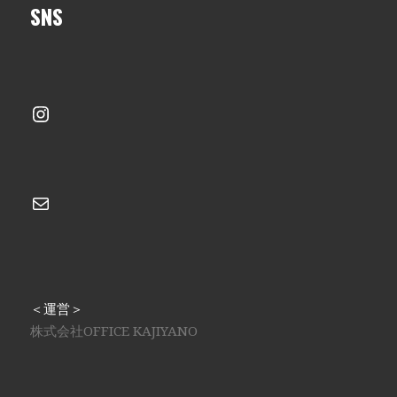
SNS
Instagram
メール
＜運営＞
株式会社OFFICE KAJIYANO