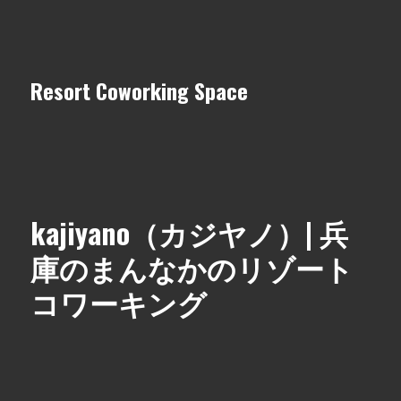
Resort Coworking Space
kajiyano（カジヤノ）| 兵
庫のまんなかのリゾート
コワーキング