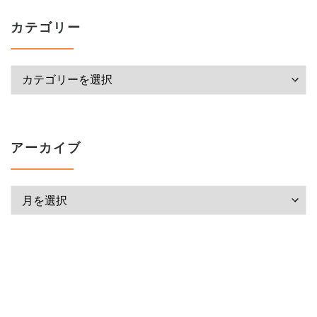
カテゴリー
カテゴリー
アーカイブ
アーカイブ