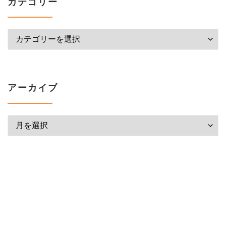
カテゴリー
カテゴリー
アーカイブ
アーカイブ