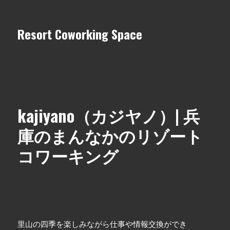
Resort Coworking Space
kajiyano（カジヤノ）| 兵
庫のまんなかのリゾート
コワーキング
里山の四季を楽しみながら仕事や情報交換ができ