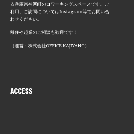
る兵庫県神河町のコワーキングスペースです。ご
利用、ご訪問についてはInstagram等でお問い合
わせください。
移住や起業のご相談も歓迎です！
（運営：株式会社OFFICE KAJIYANO）
ACCESS