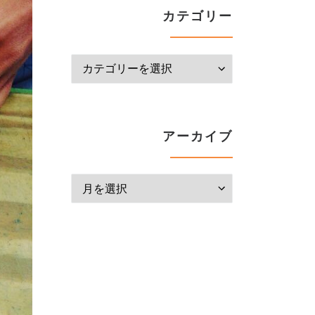
カテゴリー
カテゴリー
アーカイブ
アーカイブ