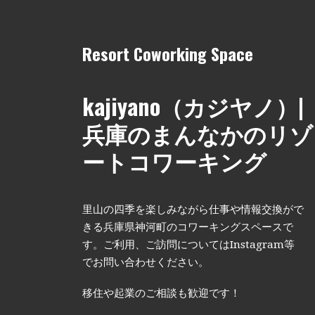
Resort Coworking Space
kajiyano（カジヤノ）|
兵庫のまんなかのリゾ
ートコワーキング
里山の四季を楽しみながら仕事や情報交換がで
きる兵庫県神河町のコワーキングスペースで
す。ご利用、ご訪問についてはInstagram等
でお問い合わせください。
移住や起業のご相談も歓迎です！