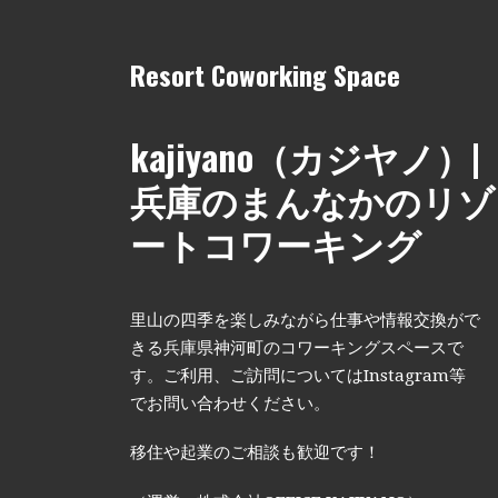
Resort Coworking Space
kajiyano（カジヤノ）|
兵庫のまんなかのリゾ
ートコワーキング
里山の四季を楽しみながら仕事や情報交換がで
きる兵庫県神河町のコワーキングスペースで
す。ご利用、ご訪問についてはInstagram等
でお問い合わせください。
移住や起業のご相談も歓迎です！