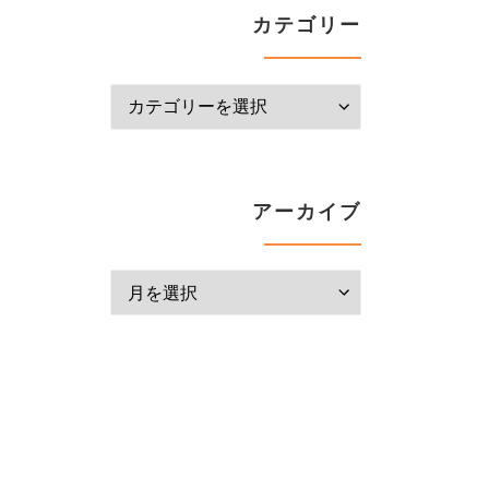
カテゴリー
カテゴリー
アーカイブ
アーカイブ