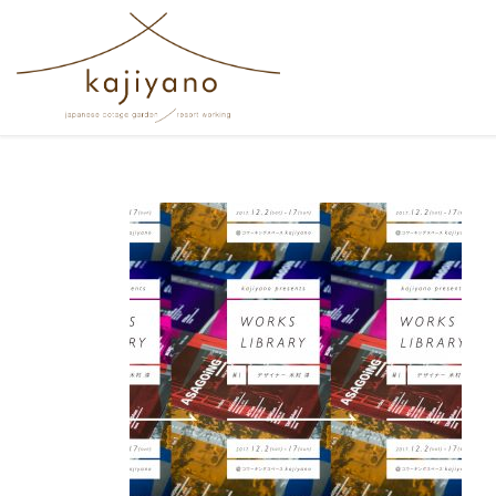
コンテンツへスキップ