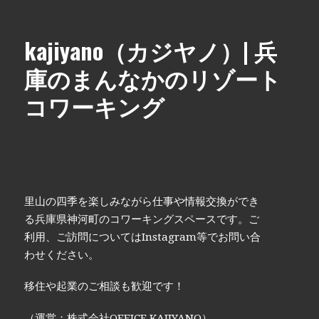
kajiyano（カジヤノ）| 兵
庫のまんなかのリゾート
コワーキング
里山の四季を楽しみながら仕事や情報交換ができ
る兵庫県神河町のコワーキングスペースです。ご
利用、ご訪問についてはInstagram等でお問い合
わせください。
移住や起業のご相談も歓迎です！
（運営：株式会社OFFICE KAJIYANO）