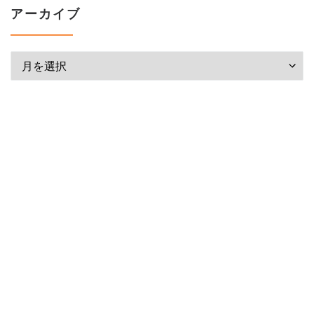
アーカイブ
アーカイブ