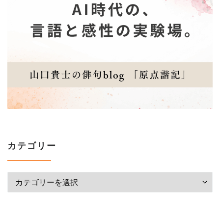
カテゴリー
カテゴリー