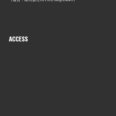
ACCESS