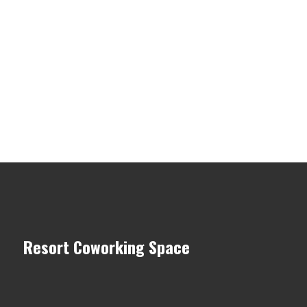
Resort Coworking Space