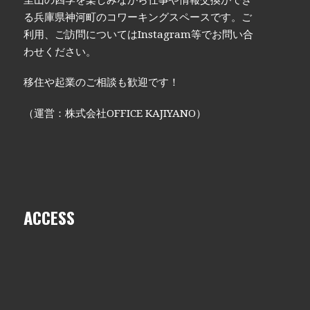
里山の四季を楽しみながら仕事や情報交換ができ
る兵庫県神河町のコワーキングスペースです。ご
利用、ご訪問についてはInstagram等でお問い合
わせください。
移住や起業のご相談も歓迎です！
（運営：株式会社OFFICE KAJIYANO）
ACCESS