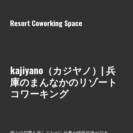
Resort Coworking Space
kajiyano（カジヤノ）| 兵
庫のまんなかのリゾート
コワーキング