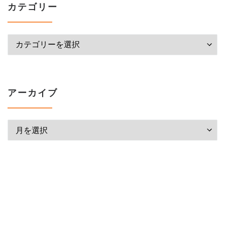
カテゴリー
カテゴリー
アーカイブ
アーカイブ