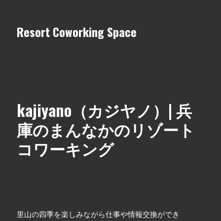
Resort Coworking Space
kajiyano（カジヤノ）| 兵
庫のまんなかのリゾート
コワーキング
里山の四季を楽しみながら仕事や情報交換ができ