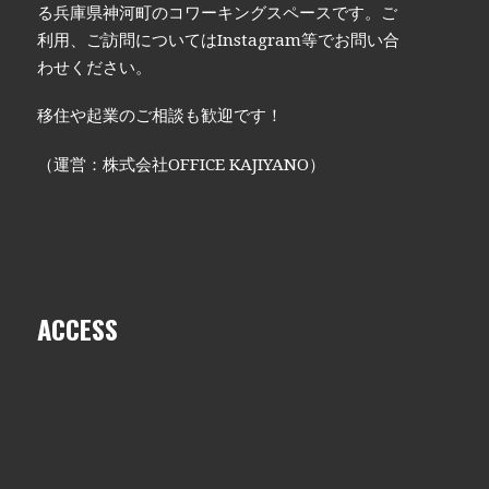
る兵庫県神河町のコワーキングスペースです。ご
利用、ご訪問についてはInstagram等でお問い合
わせください。
移住や起業のご相談も歓迎です！
（運営：株式会社OFFICE KAJIYANO）
ACCESS