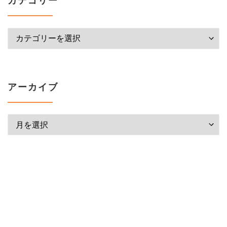
カテゴリー
アーカイブ
アーカイブ