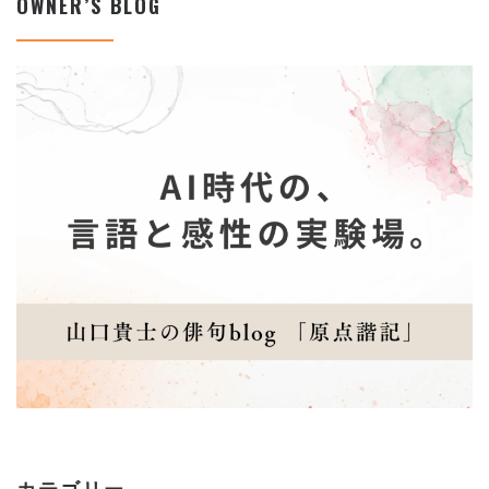
OWNER’S BLOG
カテゴリー