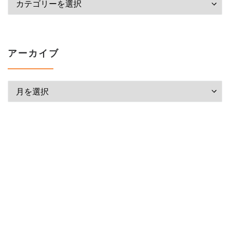
アーカイブ
アーカイブ