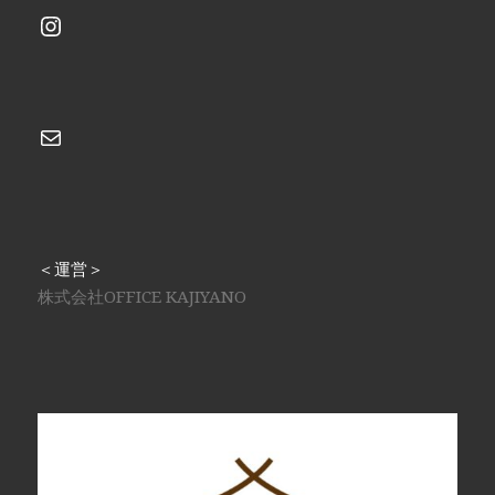
Instagram
メール
＜運営＞
株式会社OFFICE KAJIYANO