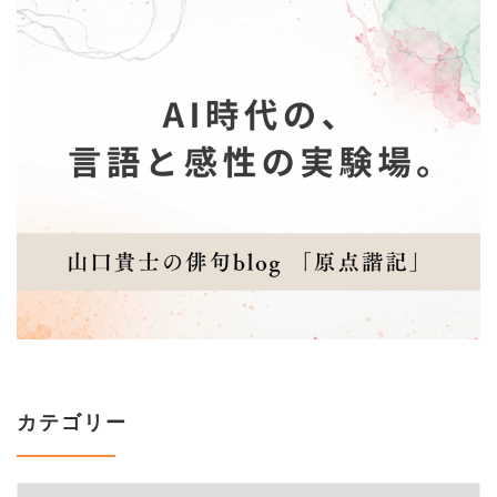
カテゴリー
カテゴリー