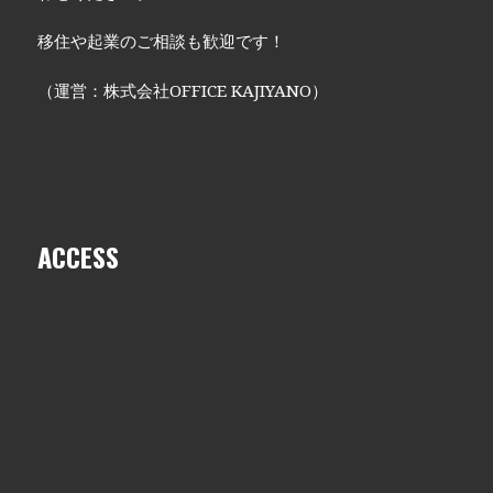
移住や起業のご相談も歓迎です！
（運営：株式会社OFFICE KAJIYANO）
ACCESS