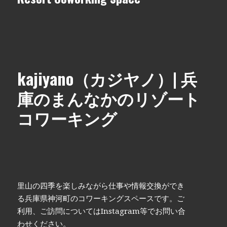
kajiyano（カジヤノ）| 兵
庫のまんなかのリゾート
コワーキング
里山の四季を楽しみながら仕事や情報交換ができ
る兵庫県神河町のコワーキングスペースです。ご
利用、ご訪問についてはInstagram等でお問い合
わせください。