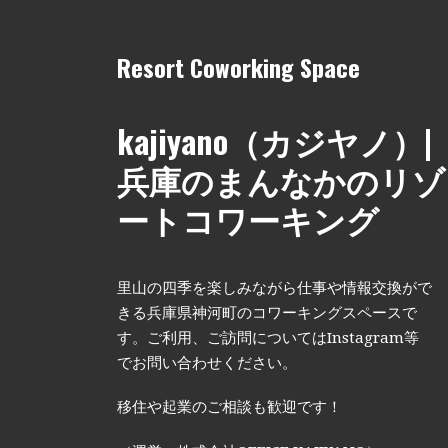
Resort Coworking Space
kajiyano（カジヤノ）|
兵庫のまんなかのリゾ
ートコワーキング
里山の四季を楽しみながら仕事や情報交換がで
きる兵庫県神河町のコワーキングスペースで
す。ご利用、ご訪問についてはInstagram等
でお問い合わせください。
移住や起業のご相談も歓迎です！