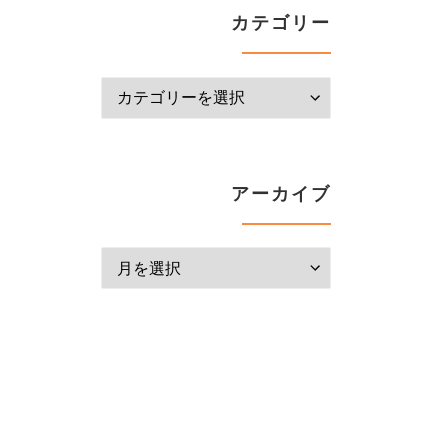
カテゴリー
カテゴリー
アーカイブ
アーカイブ