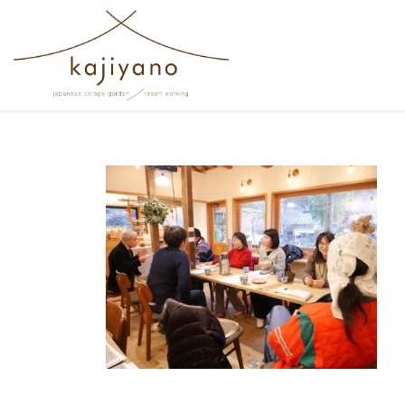
コンテンツへスキップ