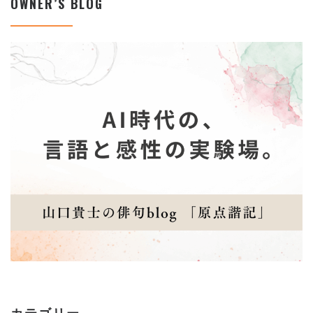
OWNER’S BLOG
カテゴリー