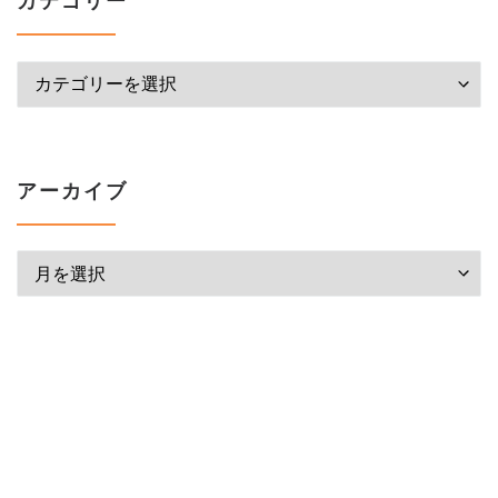
カテゴリー
アーカイブ
アーカイブ