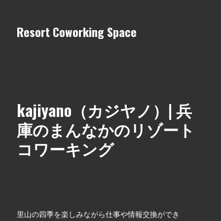
Resort Coworking Space
kajiyano（カジヤノ）| 兵
庫のまんなかのリゾート
コワーキング
里山の四季を楽しみながら仕事や情報交換ができ