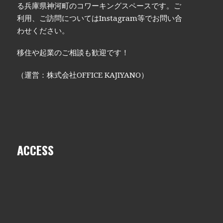
る兵庫県神河町のコワーキングスペースです。ご
利用、ご訪問についてはInstagram等でお問い合
わせください。
移住や起業のご相談も歓迎です！
（運営：株式会社OFFICE KAJIYANO）
ACCESS