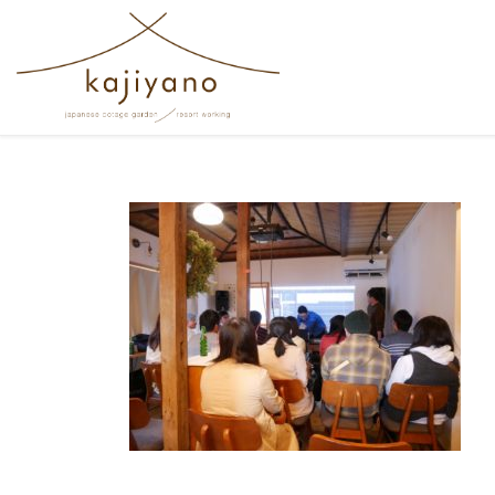
コンテンツへスキップ