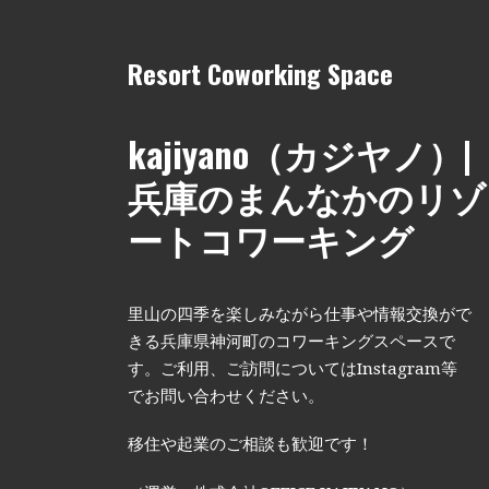
Resort Coworking Space
kajiyano（カジヤノ）|
兵庫のまんなかのリゾ
ートコワーキング
里山の四季を楽しみながら仕事や情報交換がで
きる兵庫県神河町のコワーキングスペースで
す。ご利用、ご訪問についてはInstagram等
でお問い合わせください。
移住や起業のご相談も歓迎です！