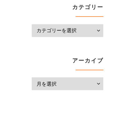
カテゴリー
カテゴリー
アーカイブ
アーカイブ