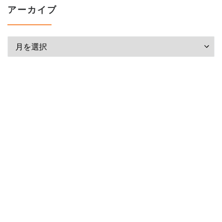
アーカイブ
アーカイブ