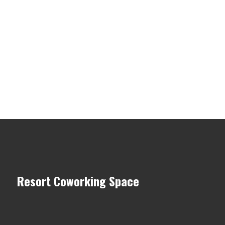
Resort Coworking Space