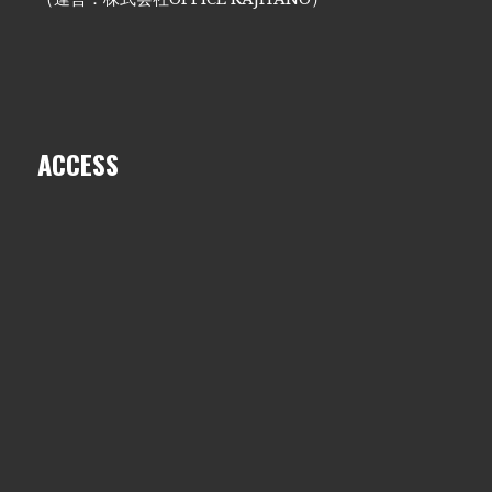
ACCESS