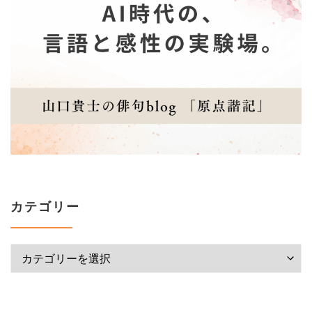
カテゴリー
カテゴリー