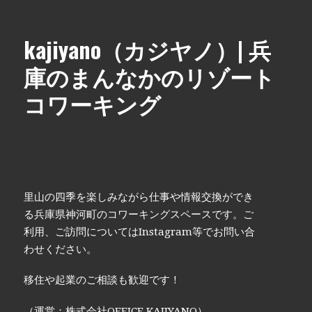
kajiyano（カジヤノ）| 兵
庫のまんなかのリゾート
コワーキング
里山の四季を楽しみながら仕事や情報交換ができ
る兵庫県神河町のコワーキングスペースです。ご
利用、ご訪問についてはInstagram等でお問い合
わせください。
移住や起業のご相談も歓迎です！
（運営：株式会社OFFICE KAJIYANO）