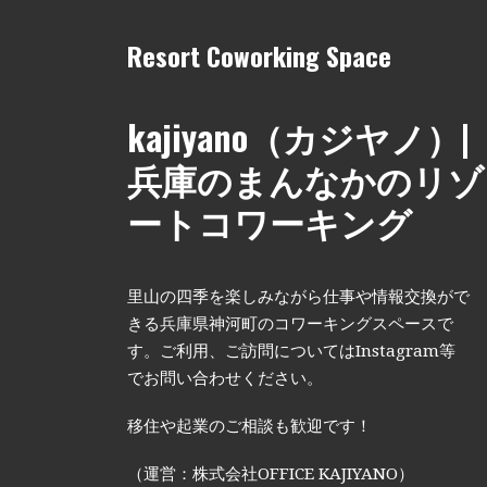
Resort Coworking Space
kajiyano（カジヤノ）|
兵庫のまんなかのリゾ
ートコワーキング
里山の四季を楽しみながら仕事や情報交換がで
きる兵庫県神河町のコワーキングスペースで
す。ご利用、ご訪問についてはInstagram等
でお問い合わせください。
移住や起業のご相談も歓迎です！
（運営：株式会社OFFICE KAJIYANO）