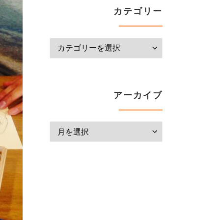
カテゴリー
カテゴリー
アーカイブ
アーカイブ