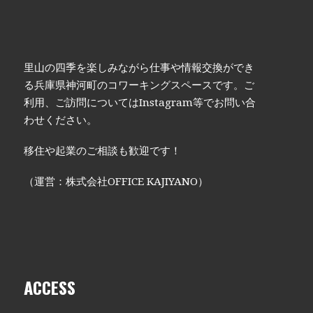
里山の四季を楽しみながら仕事や情報交換ができ
る兵庫県神河町のコワーキングスペースです。ご
利用、ご訪問についてはInstagram等でお問い合
わせください。
移住や起業のご相談も歓迎です！
（運営：株式会社OFFICE KAJIYANO）
ACCESS