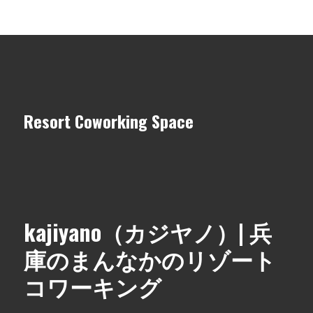
Resort Coworking Space
kajiyano（カジヤノ）| 兵
庫のまんなかのリゾート
コワーキング