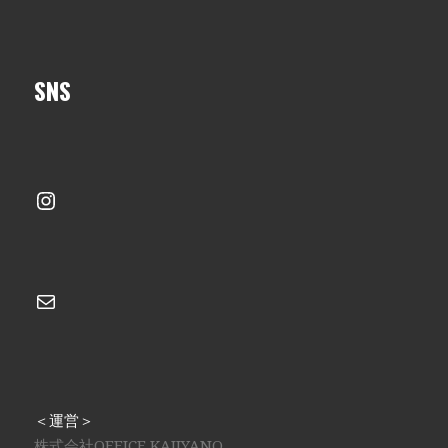
SNS
Instagram
メール
＜運営＞
株式会社OFFICE KAJIYANO