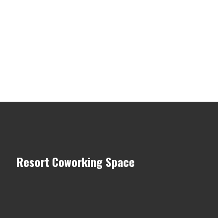
Resort Coworking Space