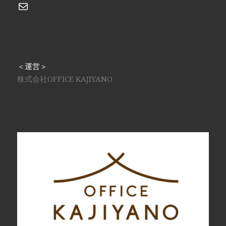
メール
＜運営＞
株式会社OFFICE KAJIYANO