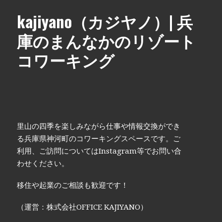
kajiyano（カジヤノ）| 兵
庫のまんなかのリゾート
コワーキング
里山の四季を楽しみながら仕事や情報交換ができ
る兵庫県神河町のコワーキングスペースです。ご
利用、ご訪問についてはInstagram等でお問い合
わせください。
移住や起業のご相談も歓迎です！
（運営：株式会社OFFICE KAJIYANO）