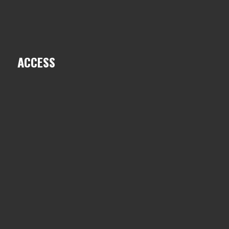
ACCESS