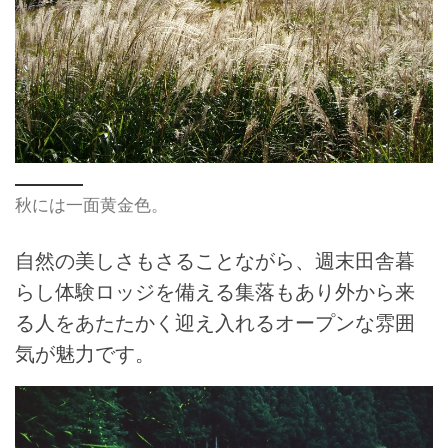
秋には一面黄金色。
自然の美しさもさることながら、週末田舎暮
らし体験ロッジを備える集落もあり外から来
る人をあたたかく迎え入れるオープンな雰囲
気が魅力です。