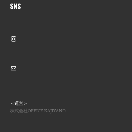
SNS
Instagram
メール
＜運営＞
株式会社OFFICE KAJIYANO