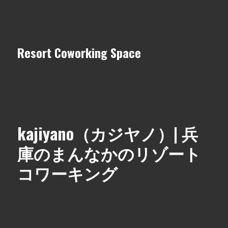
Resort Coworking Space
kajiyano（カジヤノ）| 兵
庫のまんなかのリゾート
コワーキング