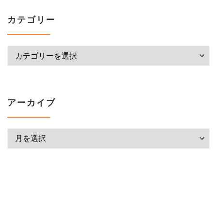
カテゴリー
カテゴリー
アーカイブ
アーカイブ