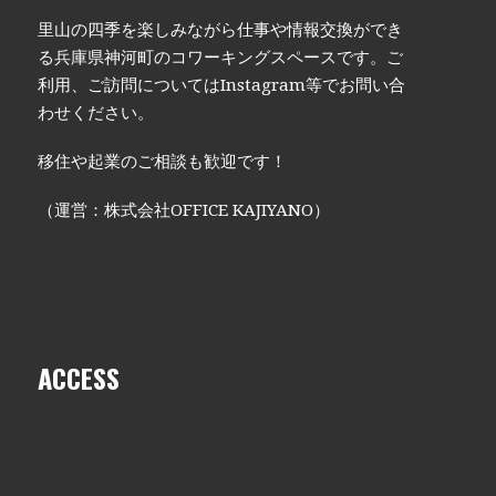
里山の四季を楽しみながら仕事や情報交換ができ
る兵庫県神河町のコワーキングスペースです。ご
利用、ご訪問についてはInstagram等でお問い合
わせください。
移住や起業のご相談も歓迎です！
（運営：株式会社OFFICE KAJIYANO）
ACCESS