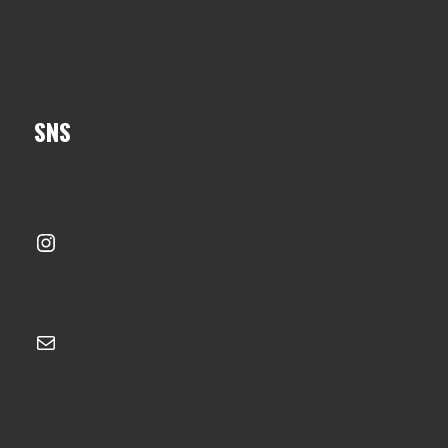
SNS
Instagram
メール