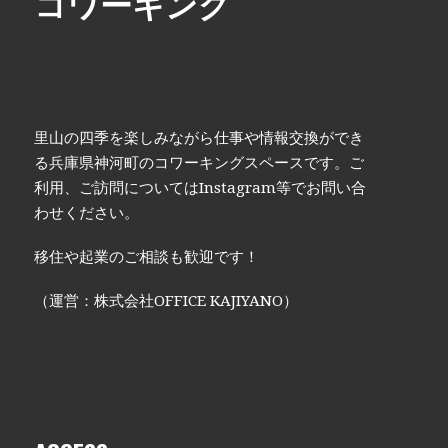
コワーキング
里山の四季を楽しみながら仕事や情報交換ができ
る兵庫県神河町のコワーキングスペースです。ご
利用、ご訪問についてはInstagram等でお問い合
わせください。
移住や起業のご相談も歓迎です！
（運営：株式会社OFFICE KAJIYANO）