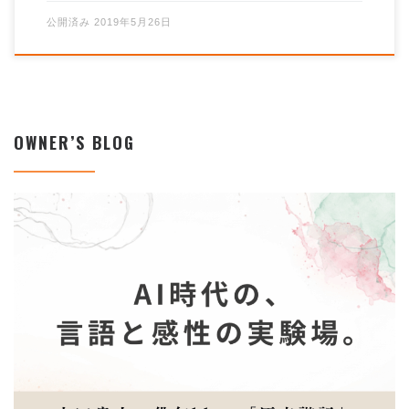
公開済み
2019年5月26日
OWNER’S BLOG