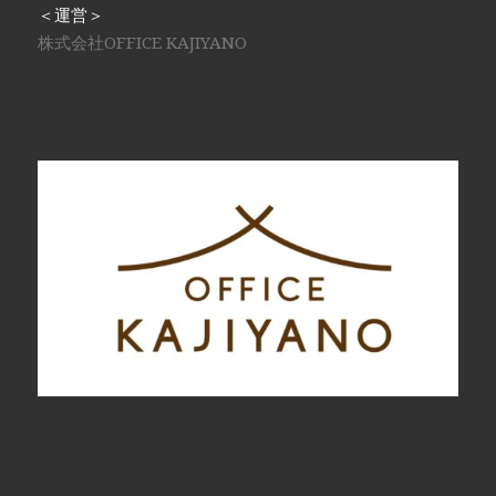
＜運営＞
株式会社OFFICE KAJIYANO