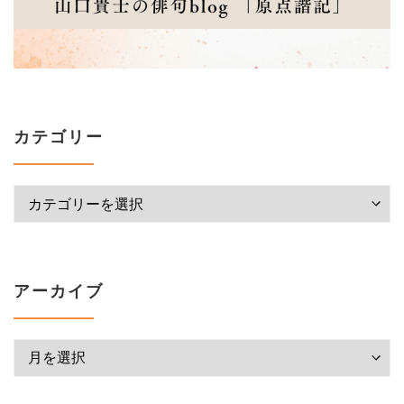
カテゴリー
カテゴリー
アーカイブ
アーカイブ