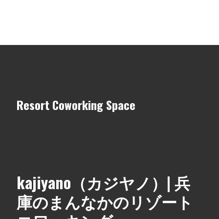
Resort Coworking Space
kajiyano（カジヤノ）| 兵
庫のまんなかのリゾート