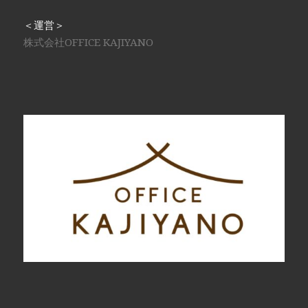
＜運営＞
株式会社OFFICE KAJIYANO