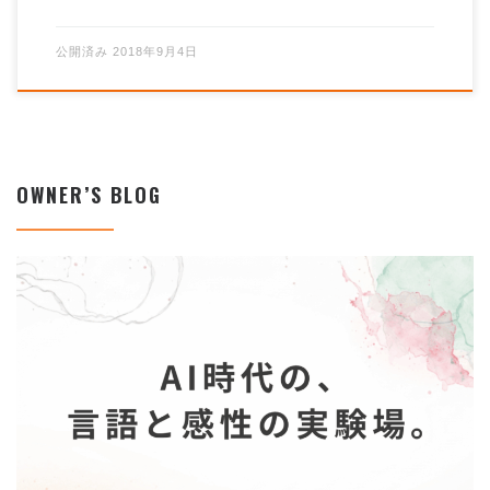
公開済み
2018年9月4日
OWNER’S BLOG