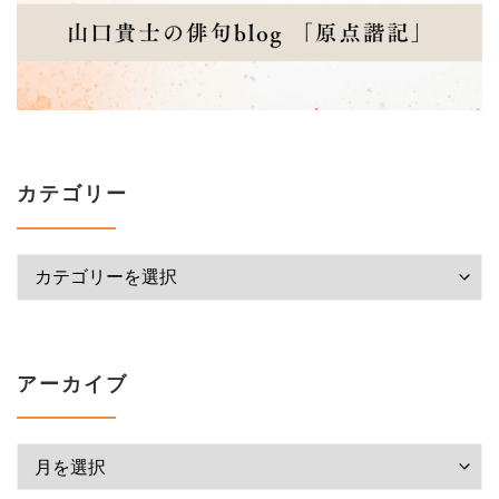
カテゴリー
カテゴリー
アーカイブ
アーカイブ