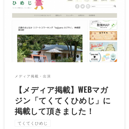
播磨地域のこだわりのお店を紹介するサイト「てくてく
ひめじ」で、kajiyanoのことを取り上げていただきま
した。 夫婦の移住までのいきさつや […]
メディア掲載・出演
【メディア掲載】WEBマガ
ジン「てくてくひめじ」に
掲載して頂きました！
てくてくひめじ