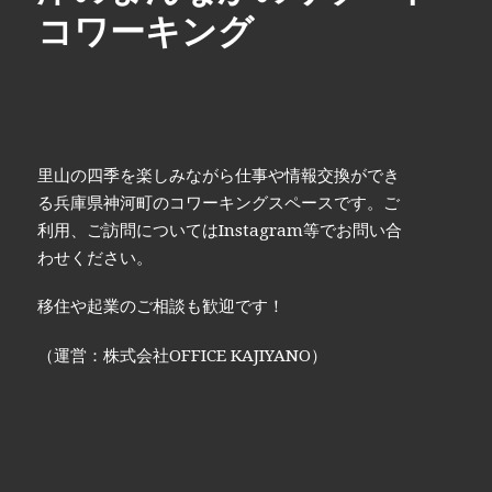
コワーキング
里山の四季を楽しみながら仕事や情報交換ができ
る兵庫県神河町のコワーキングスペースです。ご
利用、ご訪問についてはInstagram等でお問い合
わせください。
移住や起業のご相談も歓迎です！
（運営：株式会社OFFICE KAJIYANO）