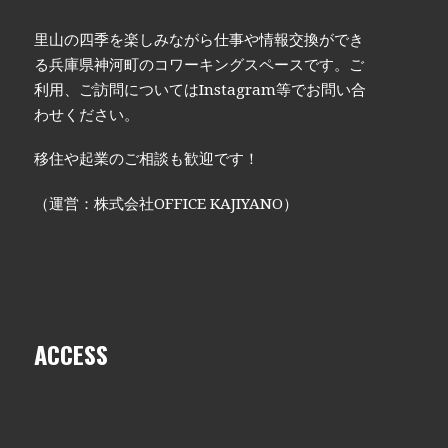
里山の四季を楽しみながら仕事や情報交換ができ
る兵庫県神河町のコワーキングスペースです。ご
利用、ご訪問についてはInstagram等でお問い合
わせください。
移住や起業のご相談も歓迎です！
（運営：株式会社OFFICE KAJIYANO）
ACCESS