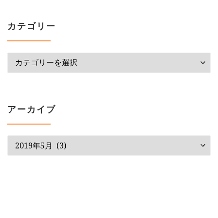
カテゴリー
カテゴリー
アーカイブ
アーカイブ