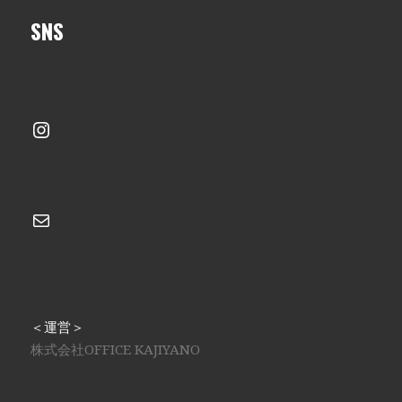
SNS
Instagram
メール
＜運営＞
株式会社OFFICE KAJIYANO