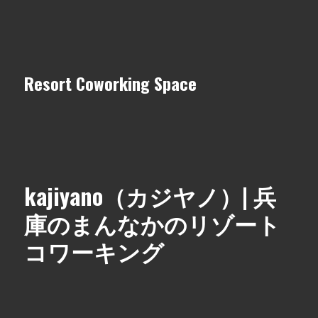
Resort Coworking Space
kajiyano（カジヤノ）| 兵
庫のまんなかのリゾート
コワーキング