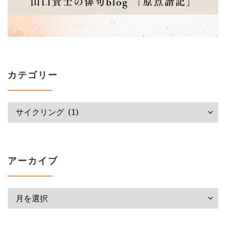
カテゴリー
カテゴリー
アーカイブ
アーカイブ