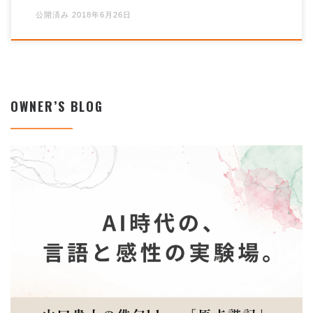
公開済み
2018年6月26日
OWNER’S BLOG