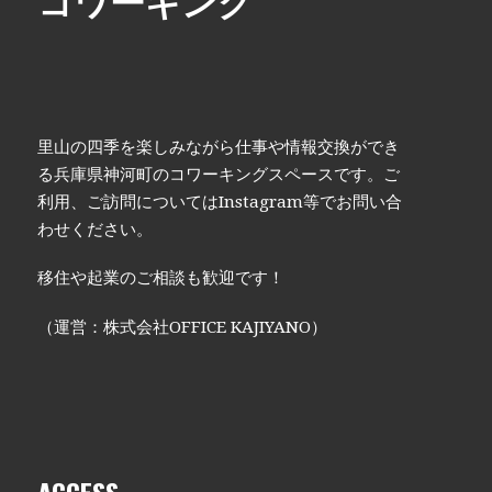
里山の四季を楽しみながら仕事や情報交換ができ
る兵庫県神河町のコワーキングスペースです。ご
利用、ご訪問についてはInstagram等でお問い合
わせください。
移住や起業のご相談も歓迎です！
（運営：株式会社OFFICE KAJIYANO）