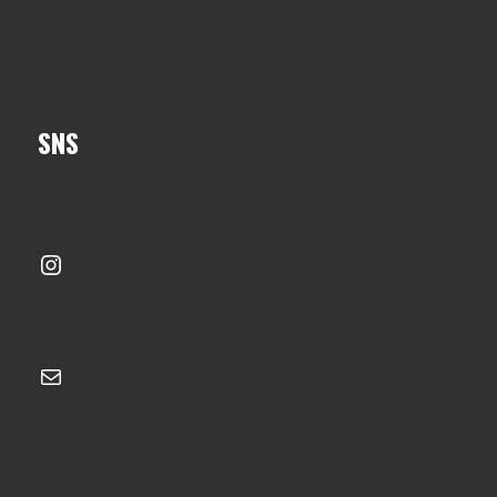
SNS
Instagram
メール