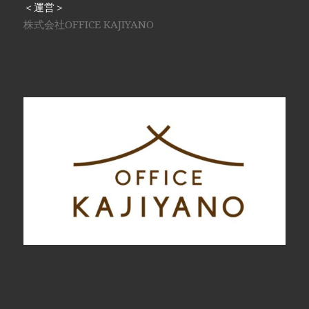
＜運営＞
株式会社OFFICE KAJIYANO