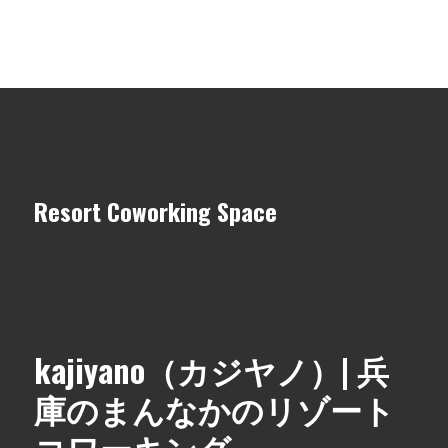
Resort Coworking Space
kajiyano（カジヤノ）| 兵
庫のまんなかのリゾート
コワーキング