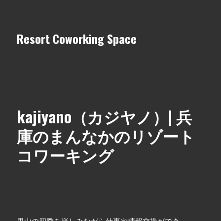
Resort Coworking Space
kajiyano（カジヤノ）| 兵
庫のまんなかのリゾート
コワーキング