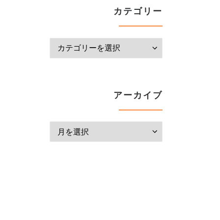
カテゴリー
カテゴリー
アーカイブ
アーカイブ