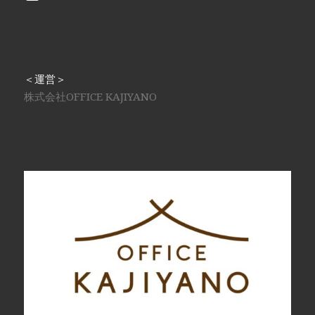
＜運営＞
株式会社OFFICE KAJIYANO