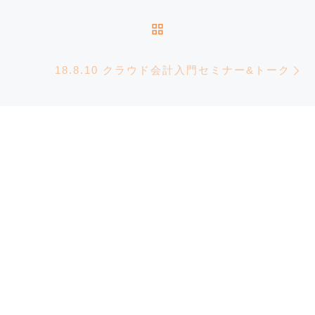
投稿リストに戻る
18.8.10 クラウド会計入門セミナー&トーク