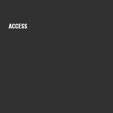
ACCESS