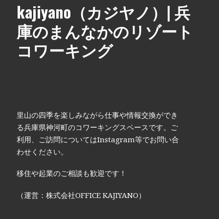
kajiyano（カジヤノ）| 兵
庫のまんなかのリゾート
コワーキング
里山の四季を楽しみながら仕事や情報交換ができ
る兵庫県神河町のコワーキングスペースです。ご
利用、ご訪問についてはInstagram等でお問い合
わせください。
移住や起業のご相談も歓迎です！
（運営：株式会社OFFICE KAJIYANO）