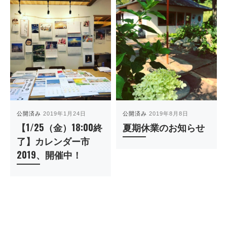
公開済み
2019年1月24日
公開済み
2019年8月8日
【1/25（金）18:00終
夏期休業のお知らせ
了】カレンダー市
2019、開催中！