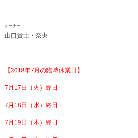
オーナー
山口貴士・奈央
【2018年7月の臨時休業日】
7月17日（火）終日
7月18日（水）終日
7月19日（木）終日