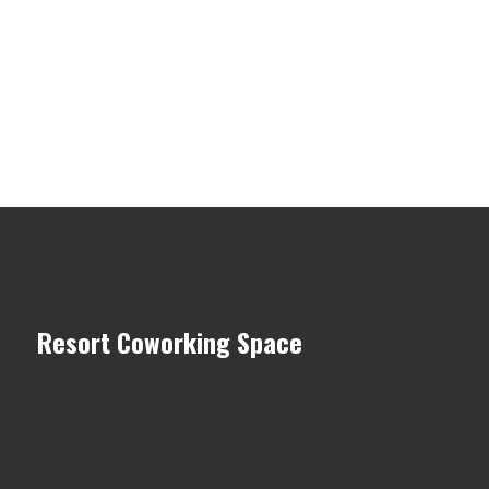
Resort Coworking Space