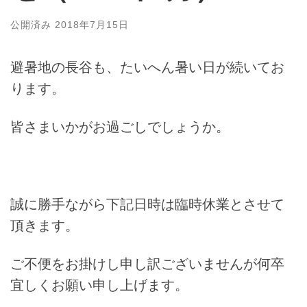
公開済み
2018年7月15日
避暑地の長谷も、たいへん暑い日が続いてお
ります。
皆さまいかがお過ごしでしょうか。
誠に勝手ながら下記日時は臨時休業とさせて
頂きます。
ご不便をお掛けし申し訳ございませんが何卒
宜しくお願い申し上げます。