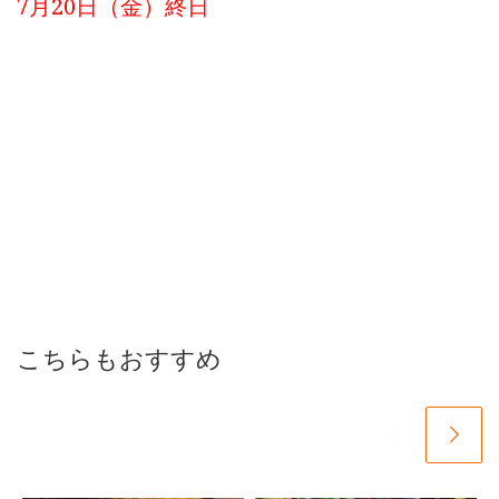
7月20日（金）終日
こちらもおすすめ