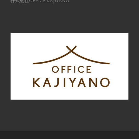
株式会社OFFICE KAJIYANO