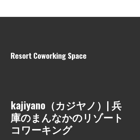
Resort Coworking Space
kajiyano（カジヤノ）| 兵
庫のまんなかのリゾート
コワーキング