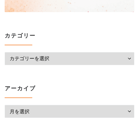
カテゴリー
カテゴリー
アーカイブ
アーカイブ