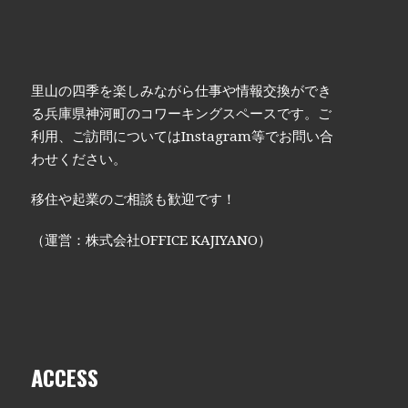
里山の四季を楽しみながら仕事や情報交換ができ
る兵庫県神河町のコワーキングスペースです。ご
利用、ご訪問についてはInstagram等でお問い合
わせください。
移住や起業のご相談も歓迎です！
（運営：株式会社OFFICE KAJIYANO）
ACCESS