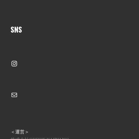
SNS
Instagram
メール
＜運営＞