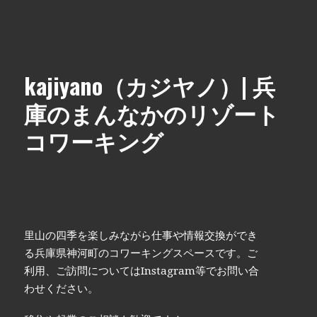
kajiyano（カジヤノ）| 兵
庫のまんなかのリゾート
コワーキング
里山の四季を楽しみながら仕事や情報交換ができ
る兵庫県神河町のコワーキングスペースです。ご
利用、ご訪問についてはInstagram等でお問い合
わせください。