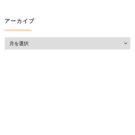
アーカイブ
アーカイブ