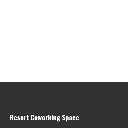
Resort Coworking Space