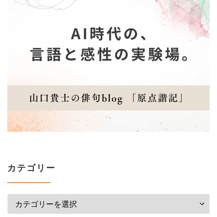
カテゴリー
カテゴリー