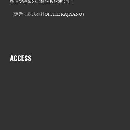
移住や起業のご相談も歓迎です！
（運営：株式会社OFFICE KAJIYANO）
ACCESS