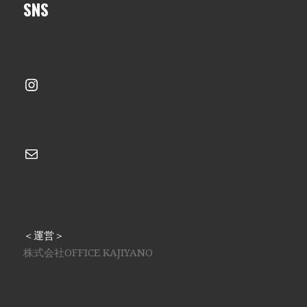
SNS
Instagram
メール
＜運営＞
株式会社OFFICE KAJIYANO