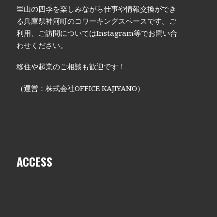
里山の四季を楽しみながら仕事や情報交換ができ
る兵庫県神河町のコワーキングスペースです。ご
利用、ご訪問についてはInstagram等でお問い合
わせください。
移住や起業のご相談も歓迎です！
（運営：株式会社OFFICE KAJIYANO）
ACCESS