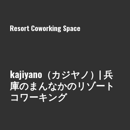
Resort Coworking Space
kajiyano（カジヤノ）| 兵
庫のまんなかのリゾート
コワーキング