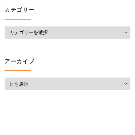
カテゴリー
カテゴリー
アーカイブ
アーカイブ