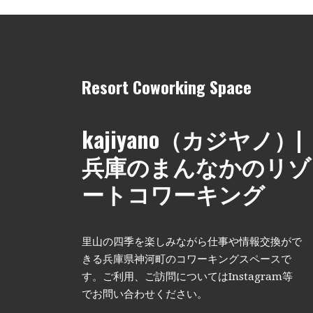
Resort Coworking Space
kajiyano（カジヤノ）|
兵庫のまんなかのリゾ
ートコワーキング
里山の四季を楽しみながら仕事や情報交換がで
きる兵庫県神河町のコワーキングスペースで
す。ご利用、ご訪問についてはInstagram等
でお問い合わせください。