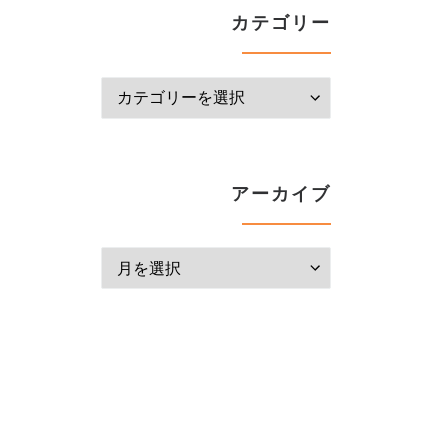
カテゴリー
カテゴリー
アーカイブ
アーカイブ