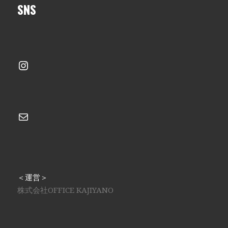
SNS
Instagram
メール
＜運営＞
株式会社OFFICE KAJIYANO