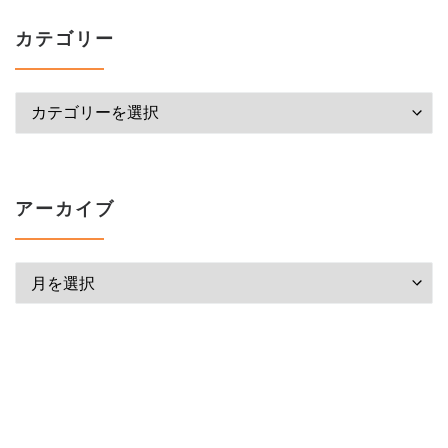
カテゴリー
カテゴリー
アーカイブ
アーカイブ