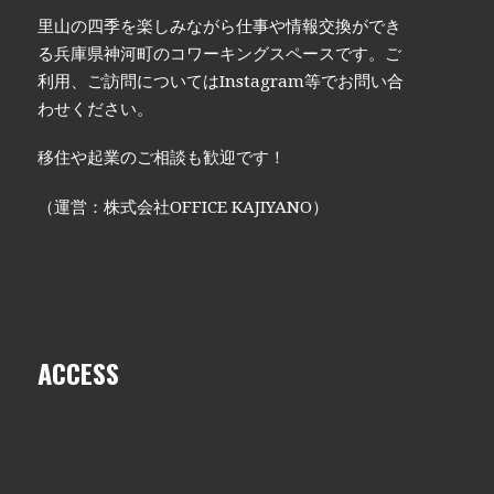
里山の四季を楽しみながら仕事や情報交換ができ
る兵庫県神河町のコワーキングスペースです。ご
利用、ご訪問についてはInstagram等でお問い合
わせください。
移住や起業のご相談も歓迎です！
（運営：株式会社OFFICE KAJIYANO）
ACCESS