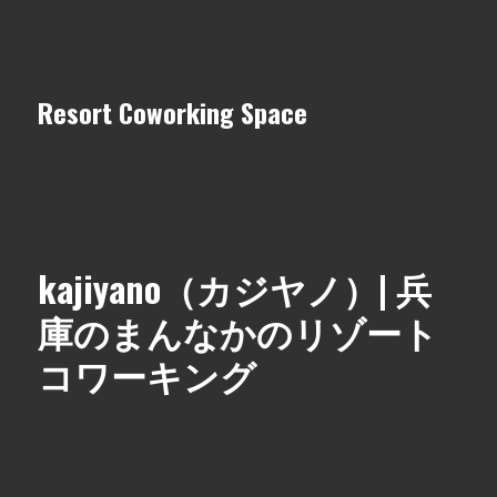
Resort Coworking Space
kajiyano（カジヤノ）| 兵
庫のまんなかのリゾート
コワーキング