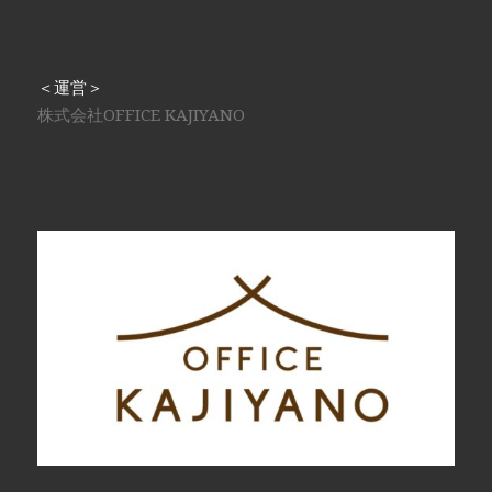
＜運営＞
株式会社OFFICE KAJIYANO