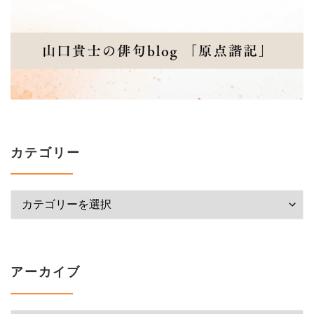
カテゴリー
カテゴリー
アーカイブ