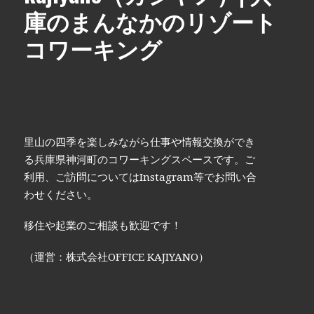
庫のまんなかのリゾート
コワーキング
里山の四季を楽しみながら仕事や情報交換ができ
る兵庫県神河町のコワーキングスペースです。ご
利用、ご訪問についてはInstagram等でお問い合
わせください。
移住や起業のご相談も歓迎です！
（運営：株式会社OFFICE KAJIYANO）