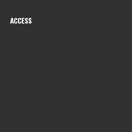
ACCESS