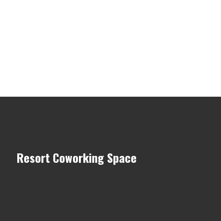
Resort Coworking Space