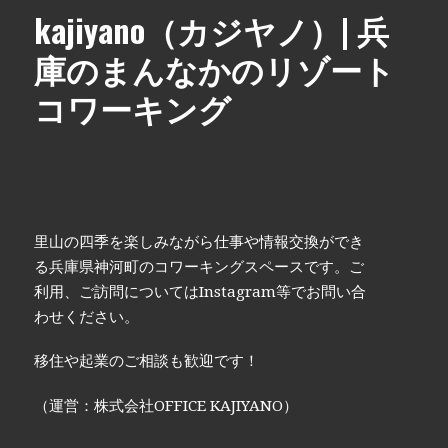
kajiyano（カジヤノ）| 兵
庫のまんなかのリゾート
コワーキング
里山の四季を楽しみながら仕事や情報交換ができ
る兵庫県神河町のコワーキングスペースです。ご
利用、ご訪問についてはInstagram等でお問い合
わせください。
移住や起業のご相談も歓迎です！
（運営：株式会社OFFICE KAJIYANO）