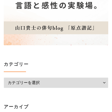
カテゴリー
カテゴリー
アーカイブ