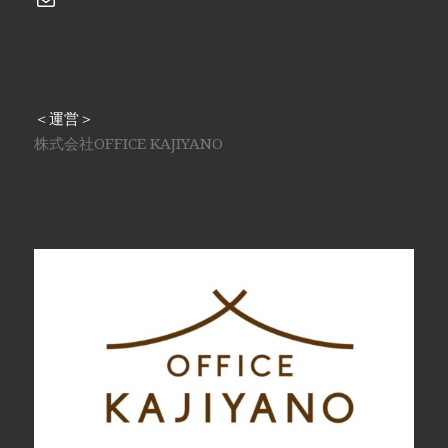
＜運営＞
株式会社OFFICE KAJIYANO