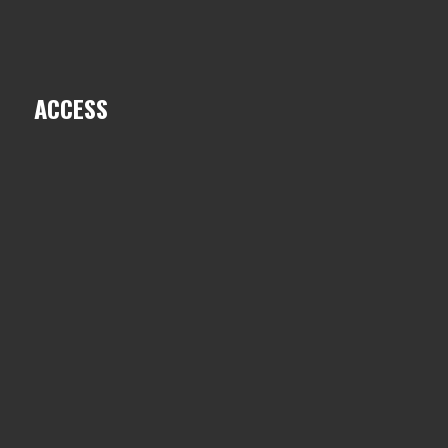
ACCESS