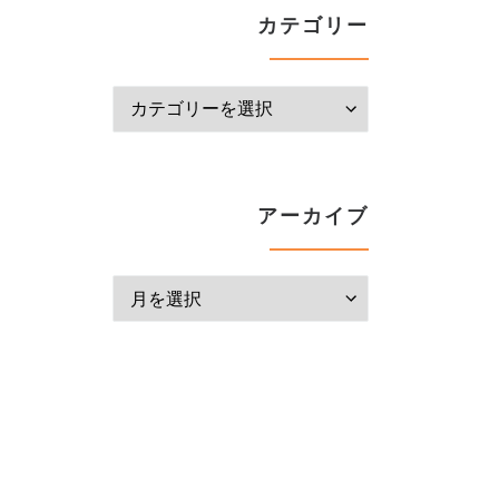
カテゴリー
カテゴリー
アーカイブ
アーカイブ