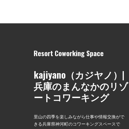
Resort Coworking Space
kajiyano（カジヤノ）|
兵庫のまんなかのリゾ
ートコワーキング
里山の四季を楽しみながら仕事や情報交換がで
きる兵庫県神河町のコワーキングスペースで