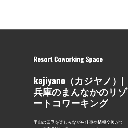
Resort Coworking Space
kajiyano（カジヤノ）|
兵庫のまんなかのリゾ
ートコワーキング
里山の四季を楽しみながら仕事や情報交換がで