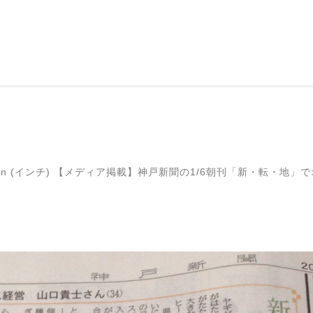
in (インチ)
【メディア掲載】神戸新聞の1/6朝刊「新・転・地」で