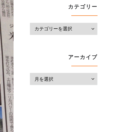
カテゴリー
カテゴリー
アーカイブ
アーカイブ