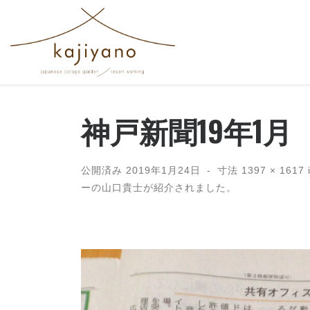
コンテンツへスキップ
神戸新聞19年1月
公開済み
2019年1月24日
-
寸法
1397 × 1617
ーの山口貴士が紹介されました。
画像ナビゲーション