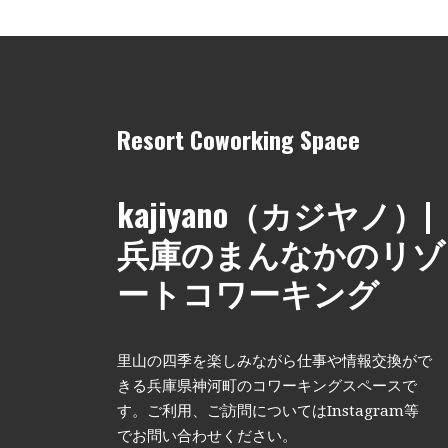
Resort Coworking Space
kajiyano（カジヤノ）|
兵庫のまんなかのリゾ
ートコワーキング
里山の四季を楽しみながら仕事や情報交換がで
きる兵庫県神河町のコワーキングスペースで
す。ご利用、ご訪問についてはInstagram等
でお問い合わせください。