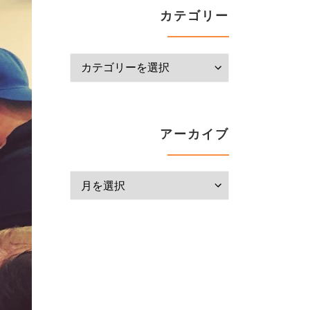
カテゴリー
カテゴリー
アーカイブ
アーカイブ