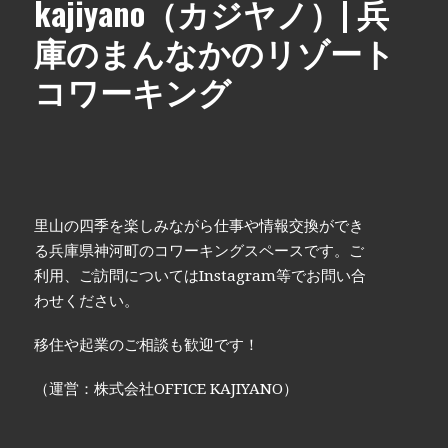
kajiyano（カジヤノ）| 兵
庫のまんなかのリゾート
コワーキング
里山の四季を楽しみながら仕事や情報交換ができ
る兵庫県神河町のコワーキングスペースです。ご
利用、ご訪問についてはInstagram等でお問い合
わせください。
移住や起業のご相談も歓迎です！
（運営：株式会社OFFICE KAJIYANO）