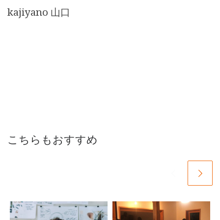
kajiyano 山口
こちらもおすすめ