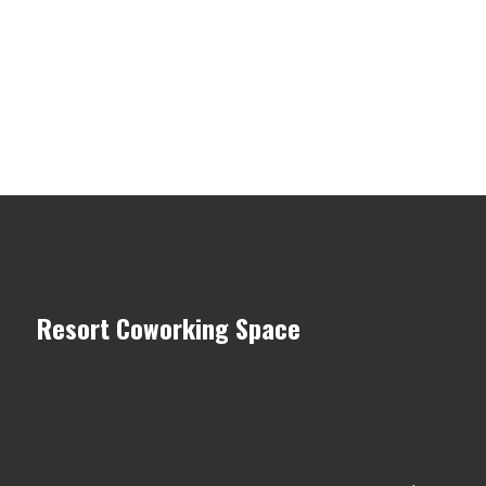
Resort Coworking Space