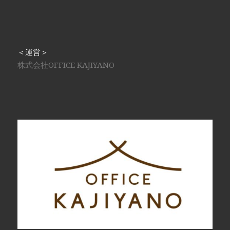
＜運営＞
株式会社OFFICE KAJIYANO