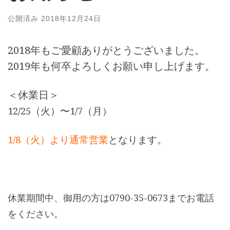
公開済み
2018年12月24日
2018年もご愛顧ありがとうございました。
2019年も何卒よろしくお願い申し上げます。
＜休業日＞
12/25（火）〜1/7（月）
1/8（火）より通常営業
となります。
休業期間中、御用の方は0790-35-0673までお電話
をください。