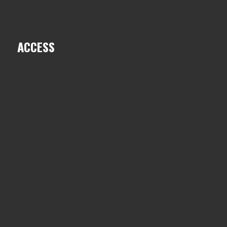
ACCESS