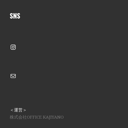
SNS
Instagram
メール
＜運営＞
株式会社OFFICE KAJIYANO