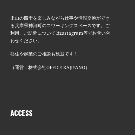
里山の四季を楽しみながら仕事や情報交換ができ
る兵庫県神河町のコワーキングスペースです。ご
利用、ご訪問についてはInstagram等でお問い合
わせください。
移住や起業のご相談も歓迎です！
（運営：株式会社OFFICE KAJIYANO）
ACCESS