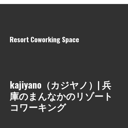
Resort Coworking Space
kajiyano（カジヤノ）| 兵
庫のまんなかのリゾート
コワーキング