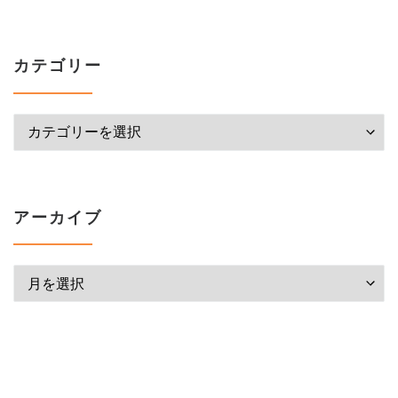
カテゴリー
カテゴリー
アーカイブ
アーカイブ