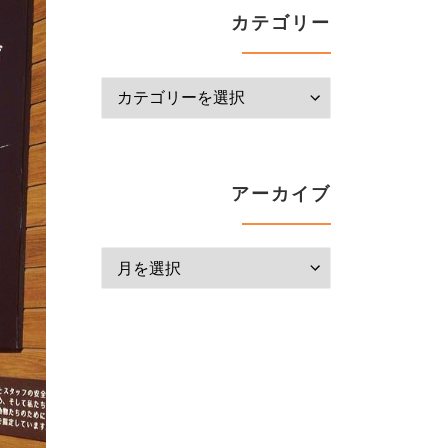
カテゴリー
カテゴリー
アーカイブ
アーカイブ