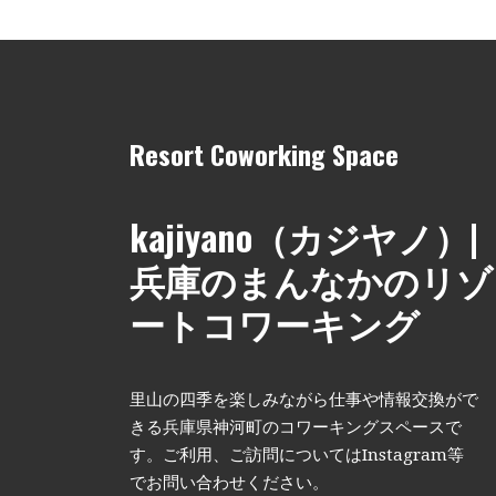
Resort Coworking Space
kajiyano（カジヤノ）|
兵庫のまんなかのリゾ
ートコワーキング
里山の四季を楽しみながら仕事や情報交換がで
きる兵庫県神河町のコワーキングスペースで
す。ご利用、ご訪問についてはInstagram等
でお問い合わせください。