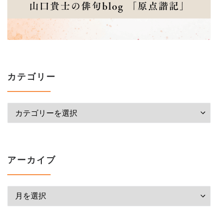
カテゴリー
カテゴリー
アーカイブ
アーカイブ