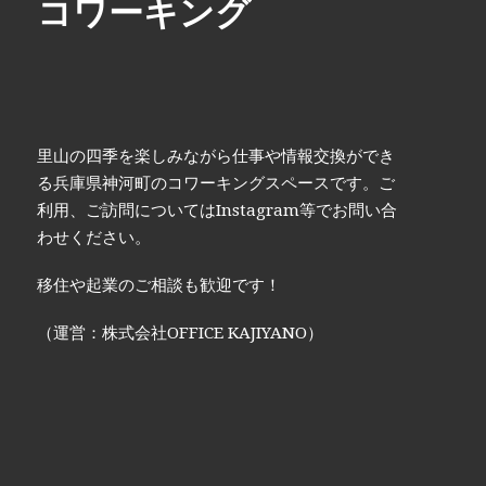
コワーキング
里山の四季を楽しみながら仕事や情報交換ができ
る兵庫県神河町のコワーキングスペースです。ご
利用、ご訪問についてはInstagram等でお問い合
わせください。
移住や起業のご相談も歓迎です！
（運営：株式会社OFFICE KAJIYANO）