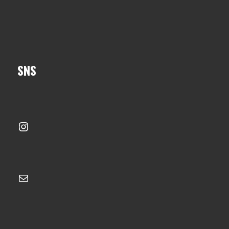
SNS
Instagram
メール