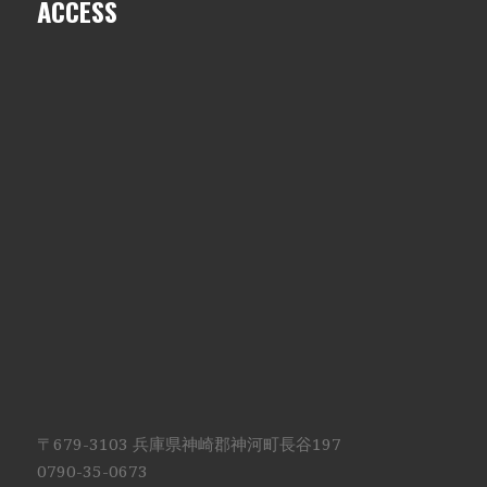
ACCESS
〒679-3103 兵庫県神崎郡神河町長谷197
0790-35-0673