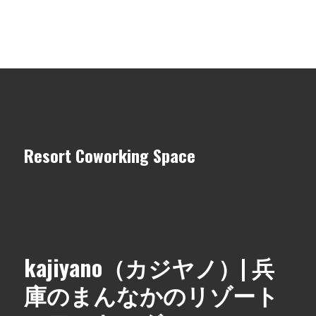
Resort Coworking Space
kajiyano（カジヤノ）| 兵
庫のまんなかのリゾート