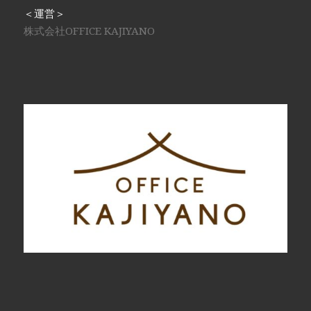
＜運営＞
株式会社OFFICE KAJIYANO