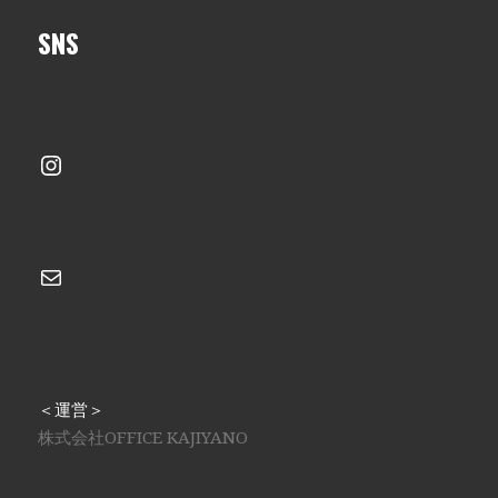
SNS
Instagram
メール
＜運営＞
株式会社OFFICE KAJIYANO