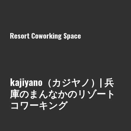
Resort Coworking Space
kajiyano（カジヤノ）| 兵
庫のまんなかのリゾート
コワーキング