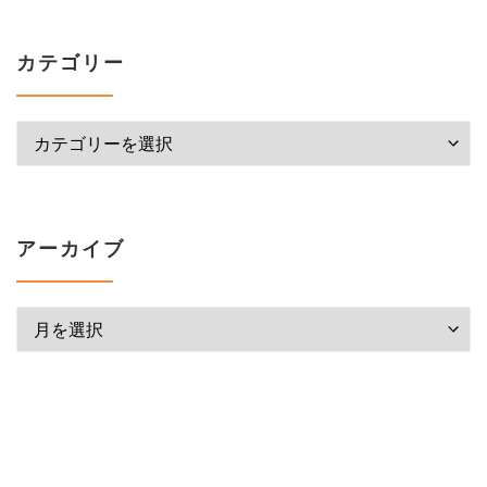
カテゴリー
カテゴリー
アーカイブ
アーカイブ