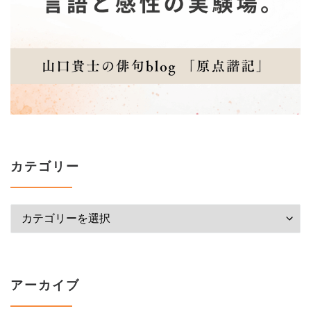
カテゴリー
カテゴリー
アーカイブ