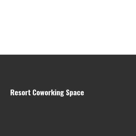
Resort Coworking Space