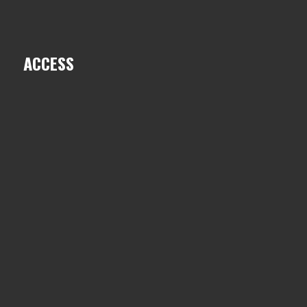
ACCESS