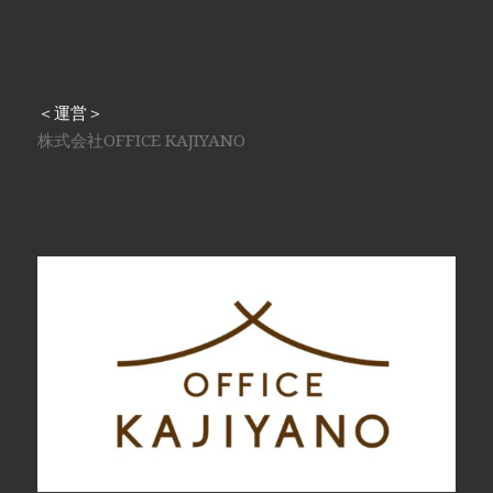
＜運営＞
株式会社OFFICE KAJIYANO