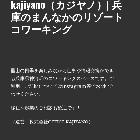
kajiyano（カジヤノ）| 兵
庫のまんなかのリゾート
コワーキング
里山の四季を楽しみながら仕事や情報交換ができ
る兵庫県神河町のコワーキングスペースです。ご
利用、ご訪問についてはInstagram等でお問い合
わせください。
移住や起業のご相談も歓迎です！
（運営：株式会社OFFICE KAJIYANO）