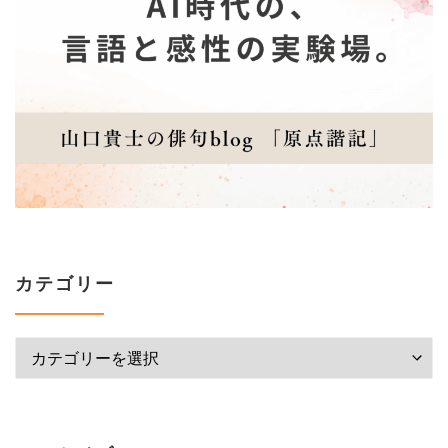
カテゴリー
カテゴリー