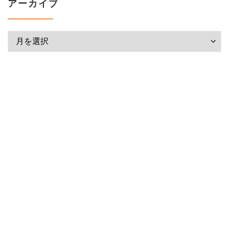
アーカイブ
アーカイブ