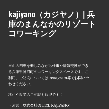
kajiyano（カジヤノ）| 兵
庫のまんなかのリゾート
コワーキング
里山の四季を楽しみながら仕事や情報交換ができ
る兵庫県神河町のコワーキングスペースです。ご
利用、ご訪問についてはInstagram等でお問い合
わせください。
移住や起業のご相談も歓迎です！
（運営：株式会社OFFICE KAJIYANO）