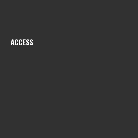
ACCESS