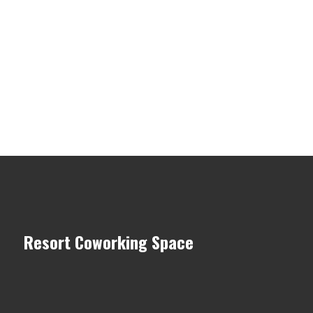
Resort Coworking Space