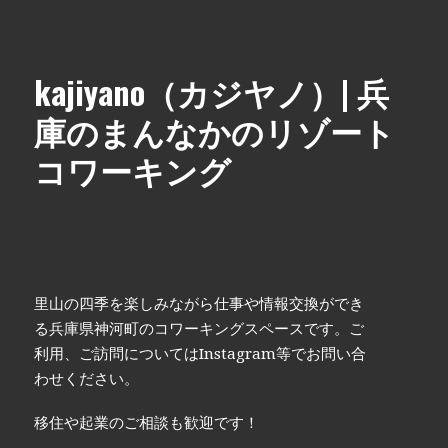
kajiyano（カジヤノ）| 兵
庫のまんなかのリゾート
コワーキング
里山の四季を楽しみながら仕事や情報交換ができ
る兵庫県神河町のコワーキングスペースです。ご
利用、ご訪問についてはInstagram等でお問い合
わせください。
移住や起業のご相談も歓迎です！