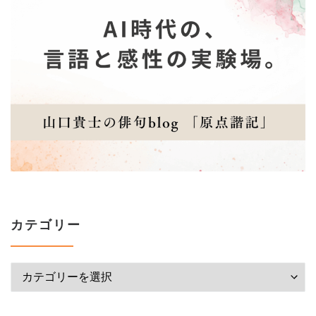
カテゴリー
カテゴリー