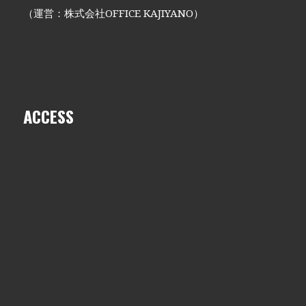
（運営：株式会社OFFICE KAJIYANO）
ACCESS