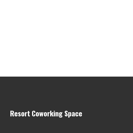
Resort Coworking Space