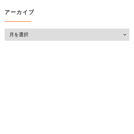
アーカイブ
アーカイブ