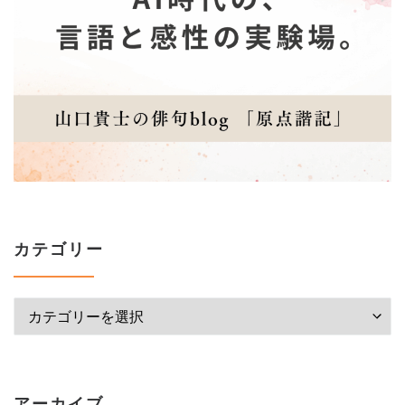
カテゴリー
カテゴリー
アーカイブ