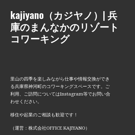
kajiyano（カジヤノ）| 兵
庫のまんなかのリゾート
コワーキング
里山の四季を楽しみながら仕事や情報交換ができ
る兵庫県神河町のコワーキングスペースです。ご
利用、ご訪問についてはInstagram等でお問い合
わせください。
移住や起業のご相談も歓迎です！
（運営：株式会社OFFICE KAJIYANO）