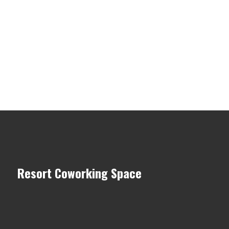
Resort Coworking Space