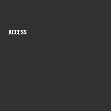
ACCESS